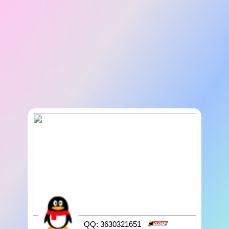
QQ: 3630321651